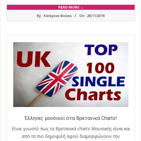
READ MORE →
2019-
By:
Κατερίνα Φούκα
On:
28/11/2019
11-
28
Έλληνες μουσικοί στα Βρετανικά Charts!
Είναι γνωστό πως τα Βρετανικά charts Μουσικής είναι και
από τα πιο δημοφιλή αφού διαμορφώνουν την