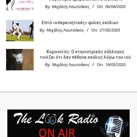
By:
Μιχάλης Λεωτσάκος
On:
06/04/2020
Επτά «υπερκινητικές» φυλές σκύλων
By:
Μιχάλης Λεωτσάκος
On:
21/03/2020
Κορονοϊός: Ο κτηνιατρικός σύλλογος
τονίζει ότι δεν πέθανε σκύλος λόγω του ιού
By:
Μιχάλης Λεωτσάκος
On:
19/03/2020