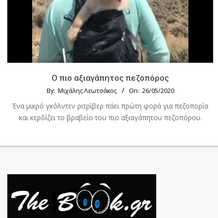
Ο πιο αξιαγάπητος πεζοπόρος
By:
Μιχάλης Λεωτσάκος
On:
26/05/2020
Ένα μικρό γκόλντεν ριτρίβερ πάει πρώτη φορά για πεζοπορία
και κερδίζει το βραβείο του πιο αξιαγάπητου πεζοπόρου.