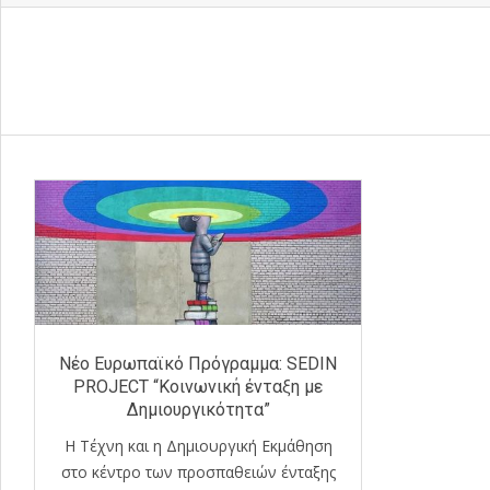
Νέο Ευρωπαϊκό Πρόγραμμα: SEDIN
PROJECT “Κοινωνική ένταξη με
Δημιουργικότητα”
Η Τέχνη και η Δημιουργική Εκμάθηση
στο κέντρο των προσπαθειών ένταξης