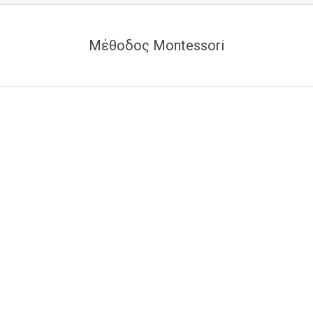
Μέθοδος Montessori