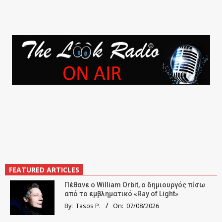
FEATURED ARTICLES
Πέθανε ο William Orbit, ο δημιουργός πίσω
από το εμβληματικό «Ray of Light»
By:
Tasos P.
On:
07/08/2026