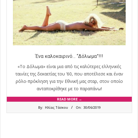
Ένα καλοκαιρινό… “Δόλωμα”!!!
«Το Δόλωμα» είναι μια από τις καλύτερες ελληνικές
ταινίες της δεκαετίας του ’60, που αποτέλεσε και έναν
ρόλο-πρόκληση για την Εθνική μας σταρ, στον οποίο
ανταποκρίθηκε με το παραπάνω!
READ MORE →
2019-
By:
Ηλίας Τάσκου
On:
30/06/2019
06-
30