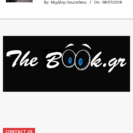
By:
Μιχάλης Λεωτσάκος
On:
08/07/2018
CONTACT US