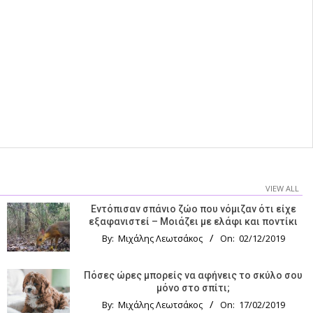
VIEW ALL
Εντόπισαν σπάνιο ζώο που νόμιζαν ότι είχε
εξαφανιστεί – Μοιάζει με ελάφι και ποντίκι
By:
Μιχάλης Λεωτσάκος
On:
02/12/2019
Πόσες ώρες μπορείς να αφήνεις το σκύλο σου
μόνο στο σπίτι;
By:
Μιχάλης Λεωτσάκος
On:
17/02/2019