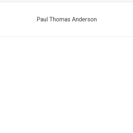
Paul Thomas Anderson