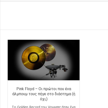
Pink Floyd – Οι πρώτοι που ένα
άλμπουμ τους πήγε στο διάστημα (ή
όχι;)
Το Golden Record του Voyager ήταν ένα