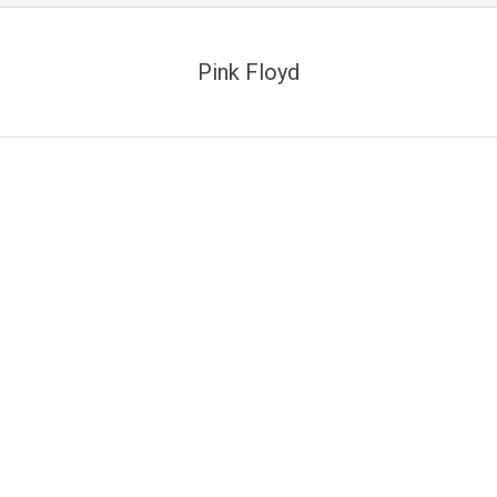
Pink Floyd