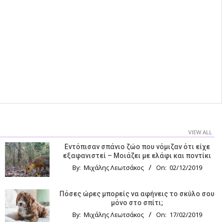
VIEW ALL
Εντόπισαν σπάνιο ζώο που νόμιζαν ότι είχε
εξαφανιστεί – Μοιάζει με ελάφι και ποντίκι
By:
Μιχάλης Λεωτσάκος
On:
02/12/2019
Πόσες ώρες μπορείς να αφήνεις το σκύλο σου
μόνο στο σπίτι;
By:
Μιχάλης Λεωτσάκος
On:
17/02/2019