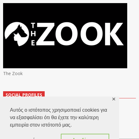
The Zook
SOCIAL PROFILES
✕
Αυτός ο ιστότοπος χρησιμοποιεί cookies για
να εξασφαλίσει ότι θα έχετε την καλύτερη
εμπειρία στον ιστότοπό μας.