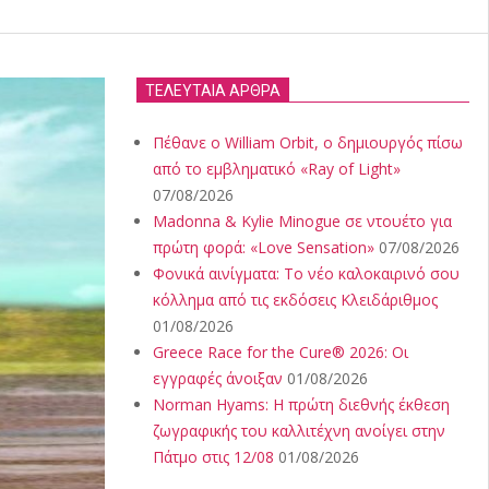
ΤΕΛΕΥΤΑΙΑ ΑΡΘΡΑ
Πέθανε ο William Orbit, ο δημιουργός πίσω
από το εμβληματικό «Ray of Light»
07/08/2026
Madonna & Kylie Minogue σε ντουέτο για
πρώτη φορά: «Love Sensation»
07/08/2026
Φονικά αινίγματα: Το νέο καλοκαιρινό σου
κόλλημα από τις εκδόσεις Κλειδάριθμος
01/08/2026
Greece Race for the Cure® 2026: Οι
εγγραφές άνοιξαν
01/08/2026
Norman Hyams: Η πρώτη διεθνής έκθεση
ζωγραφικής του καλλιτέχνη ανοίγει στην
Πάτμο στις 12/08
01/08/2026