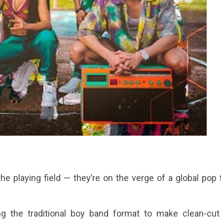
the playing field — they’re on the verge of a global pop 
 the traditional boy band format to make clean-cut 