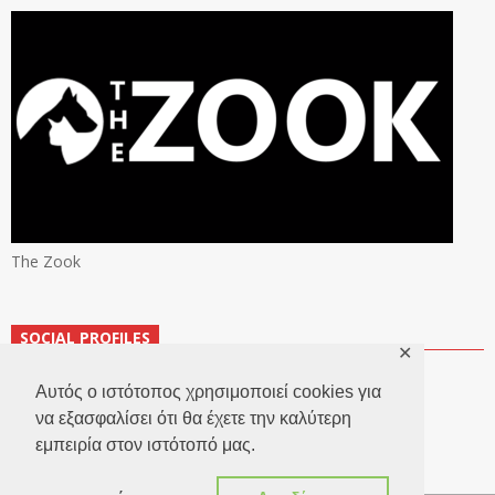
The Zook
SOCIAL PROFILES
✕
Αυτός ο ιστότοπος χρησιμοποιεί cookies για
να εξασφαλίσει ότι θα έχετε την καλύτερη
εμπειρία στον ιστότοπό μας.