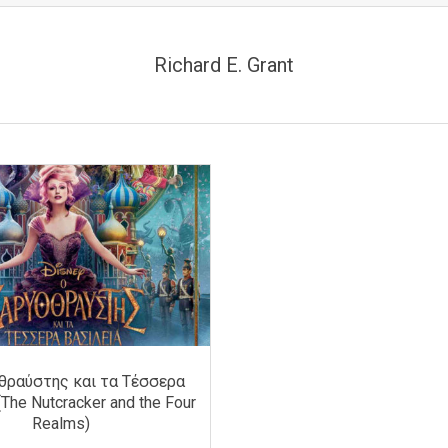
Richard E. Grant
θραύστης και τα Τέσσερα
The Nutcracker and the Four
Realms)