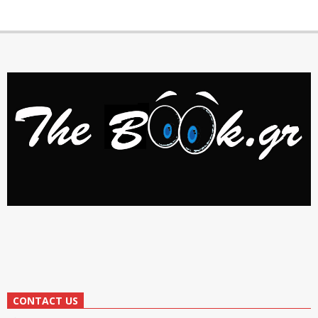
CONTACT US