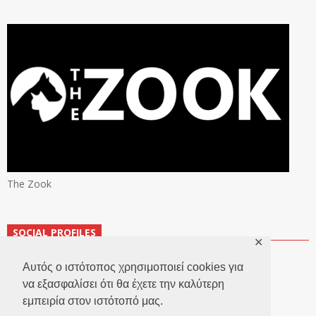
The Zook
SOCIAL PROFILES
✕
Αυτός ο ιστότοπος χρησιμοποιεί cookies για
να εξασφαλίσει ότι θα έχετε την καλύτερη
εμπειρία στον ιστότοπό μας.