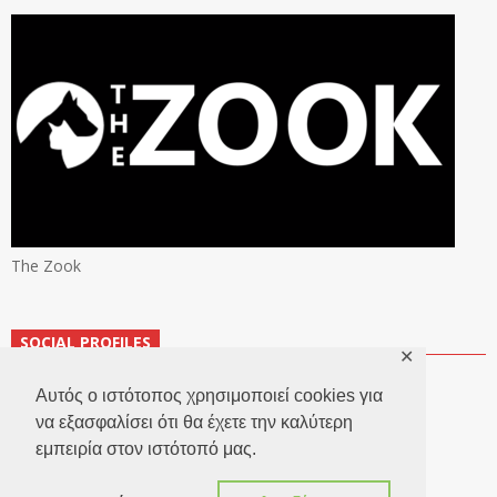
The Zook
SOCIAL PROFILES
✕
Αυτός ο ιστότοπος χρησιμοποιεί cookies για
να εξασφαλίσει ότι θα έχετε την καλύτερη
εμπειρία στον ιστότοπό μας.