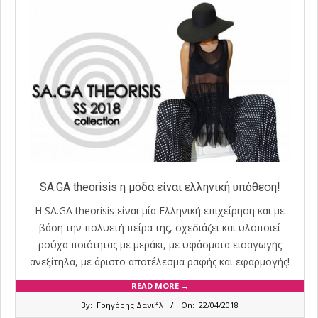
SA.GA theorisis η μόδα είναι ελληνική υπόθεση!
Η SA.GA theorisis είναι μία Ελληνική επιχείρηση και με
βάση την πολυετή πείρα της, σχεδιάζει και υλοποιεί
ρούχα ποιότητας με μεράκι, με υφάσματα εισαγωγής
ανεξίτηλα, με άριστο αποτέλεσμα ραφής και εφαρμογής!
READ MORE →
2018-
By:
Γρηγόρης Δανιήλ
On:
22/04/2018
04-