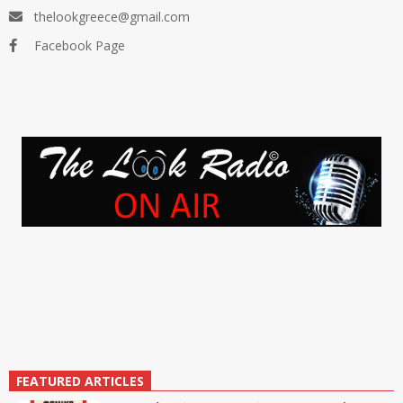
thelookgreece@gmail.com
Facebook Page
FEATURED ARTICLES