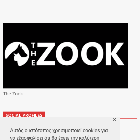
The Zook
SOCIAL PROFILES
✕
Αυτός ο ιστότοπος χρησιμοποιεί cookies για
να εξασφαλίσει ότι θα έχετε την καλύτερη