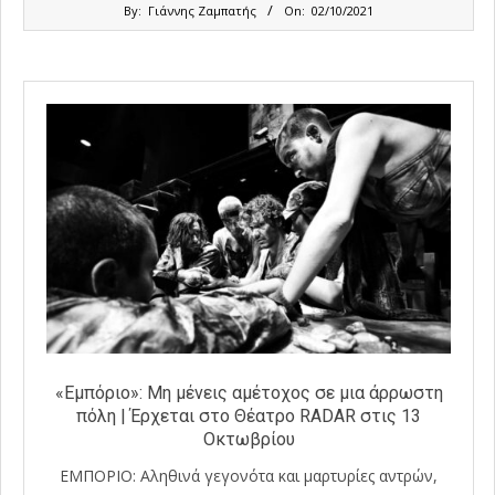
2021-
By:
Γιάννης Ζαμπατής
On:
02/10/2021
10-
02
«Εμπόριο»: Μη μένεις αμέτοχος σε μια άρρωστη
πόλη | Έρχεται στο Θέατρο RADAR στις 13
Οκτωβρίου
ΕΜΠΟΡΙΟ: Αληθινά γεγονότα και μαρτυρίες αντρών,