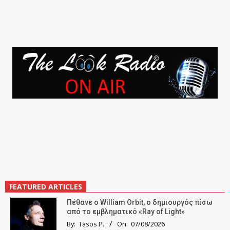
FEATURED ARTICLES
Πέθανε ο William Orbit, ο δημιουργός πίσω
από το εμβληματικό «Ray of Light»
By:
Tasos P.
On:
07/08/2026