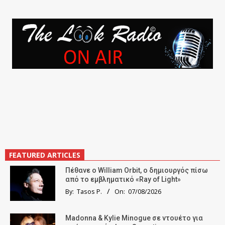
FEATURED ARTICLES
Πέθανε ο William Orbit, ο δημιουργός πίσω
από το εμβληματικό «Ray of Light»
By:
Tasos P.
On:
07/08/2026
Madonna & Kylie Minogue σε ντουέτο για