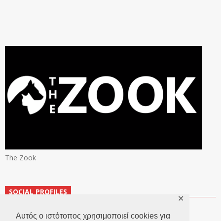
The Zook
SOCIAL PROFILES
✕
Αυτός ο ιστότοπος χρησιμοποιεί cookies για