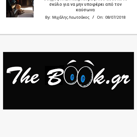
σκύλο για να μην υποφέρει από τον
καύσωνα
By:
Μιχάλης Λεωτσάκος
On:
08/07/2018