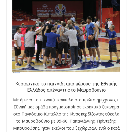
Κυριαρχικό το παιχνίδι από μέρους της Εθνικής
Ελλάδος απέναντι στο Μαυροβούνιο
Με άμυνα που τσάκιζε κόκκαλα στο πρώτο ημίχρονο, η
Εθνική μας ομάδα πραγματοποίησε εκρηκτικό ξεκίνημα
στο Παγκόσμιο Κύπελλο της Κίνας κερδίζοντας εύκολα
το Μαυροβούνιο με 85-60. Παπαγιάννης, Πρίντεζης,
Μπουρούσης, ήταν εκείνοι που ξεχώρισαν, ενώ ο κατά