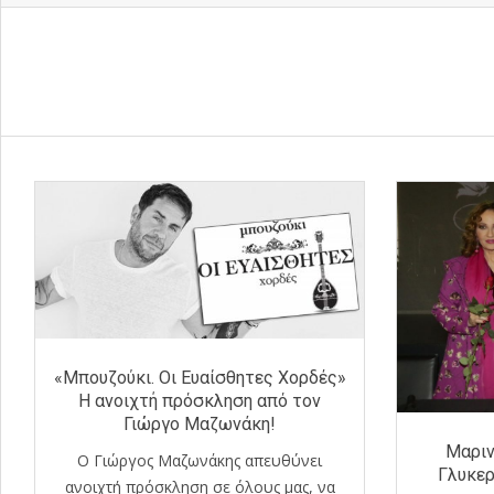
«Μπουζούκι. Οι Ευαίσθητες Χορδές»
Η ανοιχτή πρόσκληση από τον
Γιώργο Μαζωνάκη!
Μαριν
Ο Γιώργος Μαζωνάκης απευθύνει
Γλυκερ
ανοιχτή πρόσκληση σε όλους μας, να