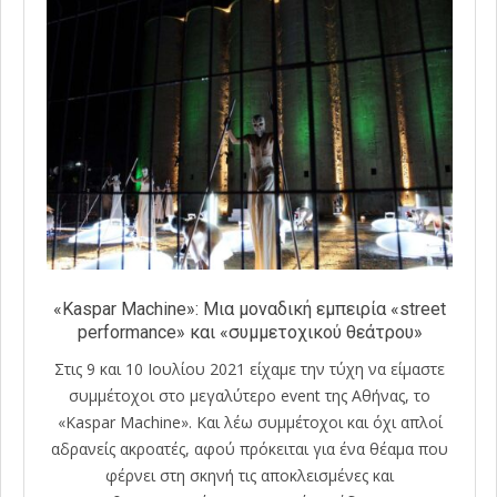
«Kaspar Machine»: Μια μοναδική εμπειρία «street
performance» και «συμμετοχικού θεάτρου»
Στις 9 και 10 Ιουλίου 2021 είχαμε την τύχη να είμαστε
συμμέτοχοι στο μεγαλύτερο event της Αθήνας, το
«Kaspar Machine». Και λέω συμμέτοχοι και όχι απλοί
αδρανείς ακροατές, αφού πρόκειται για ένα θέαμα που
φέρνει στη σκηνή τις αποκλεισμένες και