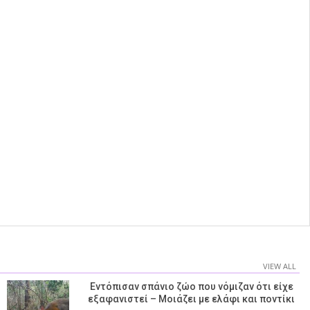
VIEW ALL
Εντόπισαν σπάνιο ζώο που νόμιζαν ότι είχε
εξαφανιστεί – Μοιάζει με ελάφι και ποντίκι