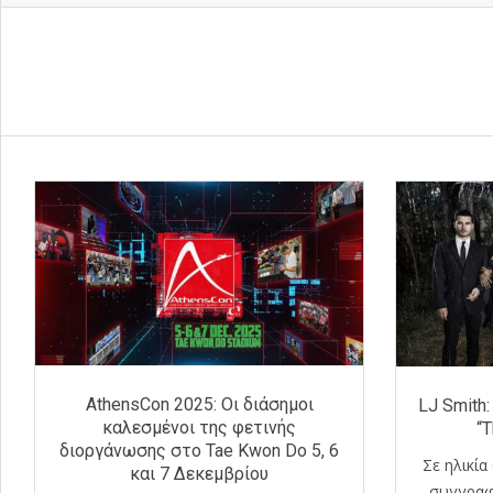
AthensCon 2025: Οι διάσημοι
LJ Smith
καλεσμένοι της φετινής
“T
διοργάνωσης στο Tae Kwon Do 5, 6
Σε ηλικία
και 7 Δεκεμβρίου
συγγραφέ