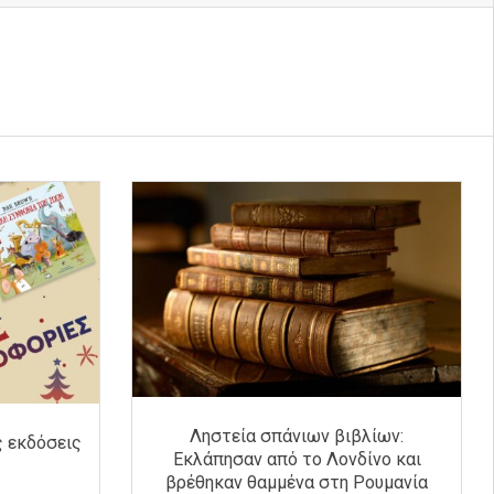
Ληστεία σπάνιων βιβλίων:
ς εκδόσεις
Εκλάπησαν από το Λονδίνο και
βρέθηκαν θαμμένα στη Ρουμανία