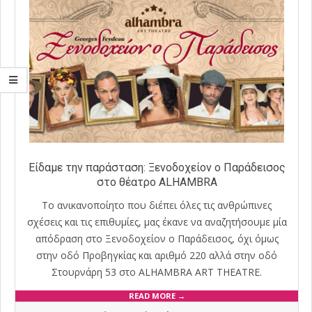
Είδαμε την παράσταση: Ξενοδοχείον ο Παράδεισος
στο θέατρο ALHAMBRA
Το ανικανοποίητο που διέπει όλες τις ανθρώπινες
σχέσεις και τις επιθυμίες, μας έκανε να αναζητήσουμε μία
απόδραση στο Ξενοδοχείον ο Παράδεισος, όχι όμως
στην οδό Προβηγκίας και αριθμό 220 αλλά στην οδό
Στουρνάρη 53 στο ALHAMBRA ART THEATRE.
READ MORE →
2020-