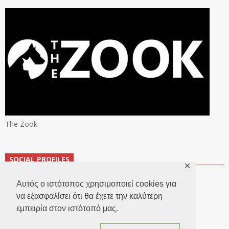
The Zook
SOCIAL PROFILES
✕
Αυτός ο ιστότοπος χρησιμοποιεί cookies για
να εξασφαλίσει ότι θα έχετε την καλύτερη
εμπειρία στον ιστότοπό μας.