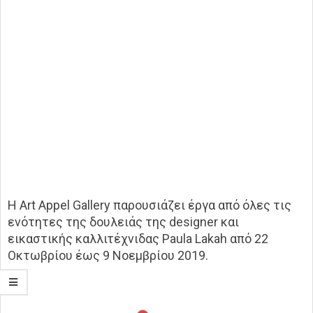
Η Art Appel Gallery παρουσιάζει έργα από όλες τις
ενότητες της δουλειάς της designer και
εικαστικής καλλιτέχνιδας Paula Lakah από 22
Οκτωβρίου έως 9 Νοεμβρίου 2019.