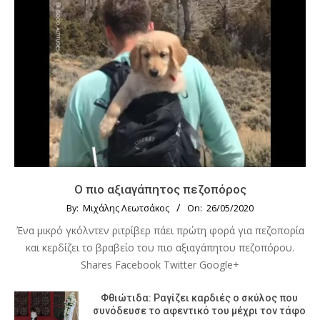
Ο πιο αξιαγάπητος πεζοπόρος
By:
Μιχάλης Λεωτσάκος
On:
26/05/2020
Ένα μικρό γκόλντεν ριτρίβερ πάει πρώτη φορά για πεζοπορία
και κερδίζει το βραβείο του πιο αξιαγάπητου πεζοπόρου.
Shares Facebook Twitter Google+
Φθιώτιδα: Ραγίζει καρδιές ο σκύλος που
συνόδευσε το αφεντικό του μέχρι τον τάφο