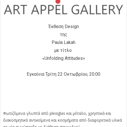
Έκθεση Design
της
Paula Lakah
με τίτλο
«Unfolding Attitudes»
Εγκαίνια Τρίτη 22 Οκτωβρίου, 20:00
Φωτιζόμενα γλυπτά από plexiglas και μέταλο, χρηστικά και
διακοσμητικά αντικείμενα και κοσμήματα από διαφορετικά υλικά
σε μία συνύπαρξη με διάθεση παιχνιδιού.