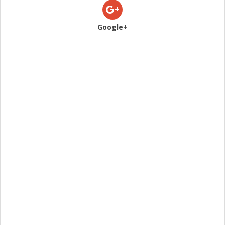
Google+