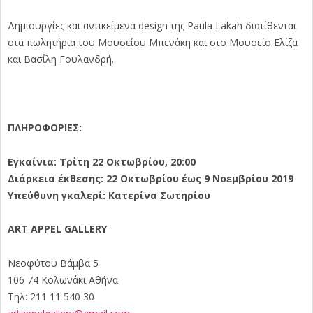
Δημιουργίες και αντικείμενα design της Paula Lakah διατίθενται
στα πωλητήρια του Μουσείου Μπενάκη και στο Μουσείο Ελίζα
και Βασίλη Γουλανδρή.
ΠΛΗΡΟΦΟΡΙΕΣ:
Εγκαίνια: Τρίτη 22 Οκτωβρίου, 20:00
Διάρκεια έκθεσης: 22 Οκτωβρίου έως 9 Νοεμβρίου 2019
Υπεύθυνη γκαλερί: Κατερίνα Σωτηρίου
ART APPEL GALLERY
Νεοφύτου Βάμβα 5
106 74 Κολωνάκι Αθήνα
Τηλ: 211 11 540 30