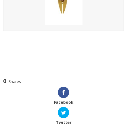
0
Shares
Facebook
Twitter