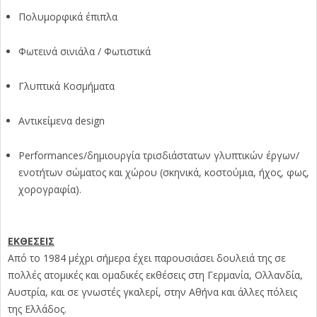
Πολυμορφικά έπιπλα
Φωτεινά σινιάλα / Φωτιστικά
Γλυπτικά Κοσμήματα
Αντικείμενα design
Performances/δημιουργία τρισδιάστατων γλυπτικών έργων/
ενοτήτων σώματος και χώρου (σκηνικά, κοστούμια, ήχος, φως,
χορογραφία).
ΕΚΘΕΣΕΙΣ
Από το 1984 μέχρι σήμερα έχει παρουσιάσει δουλειά της σε
πολλές ατομικές και ομαδικές εκθέσεις στη Γερμανία, Ολλανδία,
Αυστρία, και σε γνωστές γκαλερί, στην Αθήνα και άλλες πόλεις
της Ελλάδος.