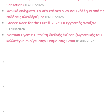
Sensation»
07/08/2026
Φονικά αινίγματα: Το νέο καλοκαιρινό σου κόλλημα από τις
εκδόσεις Κλειδάριθμος
01/08/2026
Greece Race for the Cure® 2026: Οι εγγραφές άνοιξαν
01/08/2026
Norman Hyams: Η πρώτη διεθνής έκθεση ζωγραφικής του
καλλιτέχνη ανοίγει στην Πάτμο στις 12/08
01/08/2026