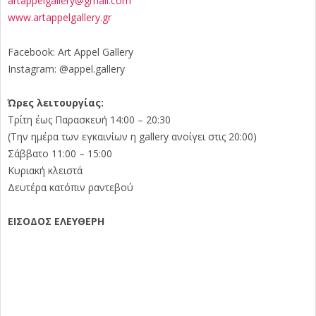
artappelgallery@gmail.com
www.artappelgallery.gr
Facebook: Art Appel Gallery
Instagram: @appel.gallery
Ώρες λειτουργίας:
Τρίτη έως Παρασκευή 14:00 – 20:30
(Την ημέρα των εγκαινίων η gallery ανοίγει στις 20:00)
Σάββατο 11:00 – 15:00
Κυριακή κλειστά
Δευτέρα κατόπιν ραντεβού
ΕΙΣΟΔΟΣ ΕΛΕΥΘΕΡΗ