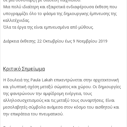
Μια πολύ ιδιαίτερη και εξαιρετικά ενδιαφέρουσα έκθεση που
υπογραμμίζει όλο το φάσμα της δημιουργικης έμπνευσης της
καλλιτέχνιδας.
Όλα τα έργα της είναι εμπνευσμένα από μύθους.
Διάρκεια έκθεσης: 22 Οκτωβρίου έως 9 Νοεμβρίου 2019
Κριτικό Σημείωμα
Η δουλειά της Paula Lakah επικεντρώνεται στην αρχιτεκτονική
και γλυπτική σχέση μεταξύ σώματος και χώρου. Οι δημιουργίες
της φανερώνουν την αμφίδρομη ενέργεια, τους
αλληλοσυσχετισμούς και τις μεταξύ τους συναρτήσεις. Είναι
μεσολαβητές-σύμβολα ανάμεσα στον κόσμο του αισθητού και
την επικράτεια του πνευματικού.