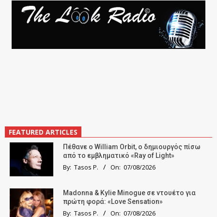
FEATURED ARTICLES
Πέθανε ο William Orbit, ο δημιουργός πίσω
από το εμβληματικό «Ray of Light»
By:
Tasos P.
On:
07/08/2026
Madonna & Kylie Minogue σε ντουέτο για
πρώτη φορά: «Love Sensation»
By:
Tasos P.
On:
07/08/2026