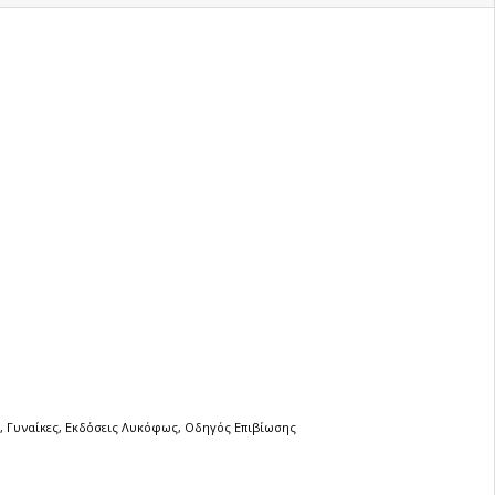
,
Γυναίκες
,
Εκδόσεις Λυκόφως
,
Οδηγός Επιβίωσης