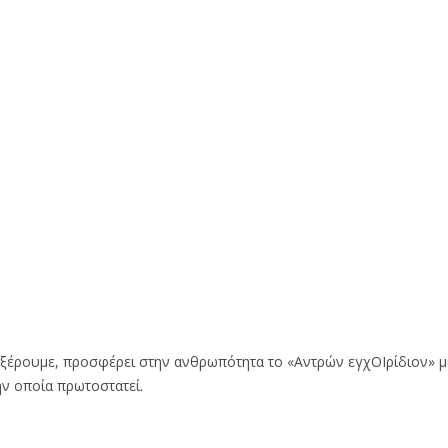
 ξέρουμε, προσφέρει στην ανθρωπότητα το «Αντρών εγχΟΙρίδιον» μ
ην οποία πρωτοστατεί.