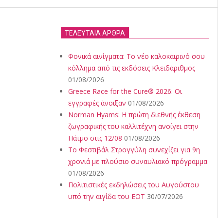
ΤΕΛΕΥΤΑΙΑ ΑΡΘΡΑ
Φονικά αινίγματα: Το νέο καλοκαιρινό σου
κόλλημα από τις εκδόσεις Κλειδάριθμος
01/08/2026
Greece Race for the Cure® 2026: Οι
εγγραφές άνοιξαν
01/08/2026
Norman Hyams: Η πρώτη διεθνής έκθεση
ζωγραφικής του καλλιτέχνη ανοίγει στην
Πάτμο στις 12/08
01/08/2026
Το Φεστιβάλ Στρογγύλη συνεχίζει για 9η
χρονιά με πλούσιο συναυλιακό πρόγραμμα
01/08/2026
Πολιτιστικές εκδηλώσεις του Αυγούστου
υπό την αιγίδα του ΕΟΤ
30/07/2026