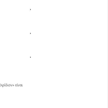
ιρίδιον» είναι