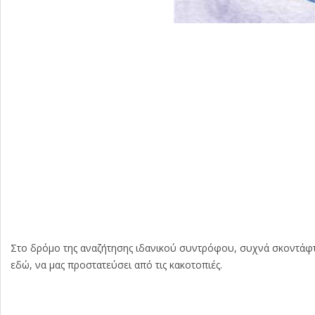
Στο δρόμο της αναζήτησης ιδανικού συντρόφου, συχνά σκοντάφτο
εδώ, να μας προστατεύσει από τις κακοτοπιές.