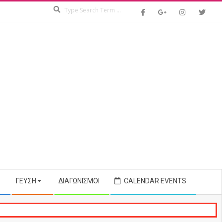
Search
ΓΕΎΣΗ
ΔΙΑΓΩΝΙΣΜΟΊ
CALENDAR EVENTS