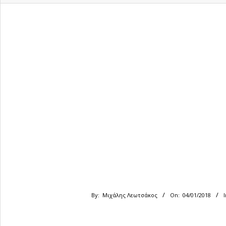
By:
Μιχάλης Λεωτσάκος
On:
04/01/2018
I