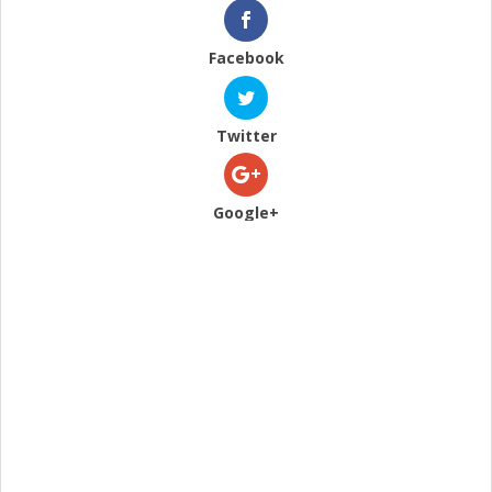
Facebook
Twitter
Google+