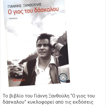
Το βιβλίο του Γιάννη Ξανθούλη “Ο γιος του
δάσκαλου” κυκλοφορεί από τις εκδόσεις