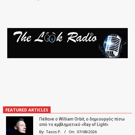
FEATURED ARTICLES
Πέθανε ο William Orbit, ο δημιουργός πίσω
από το εμβληματικό «Ray of Light»
By:
Tasos P.
On:
07/08/2026