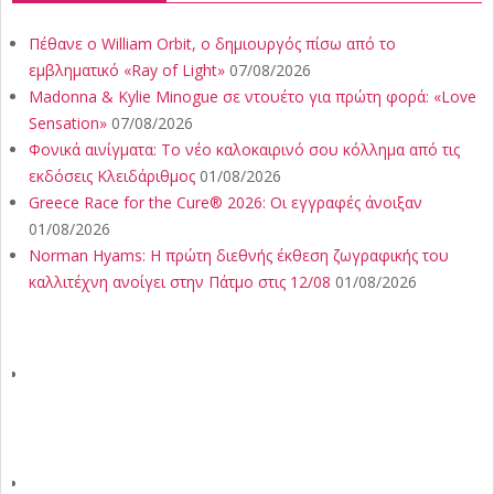
Πέθανε ο William Orbit, ο δημιουργός πίσω από το
εμβληματικό «Ray of Light»
07/08/2026
Madonna & Kylie Minogue σε ντουέτο για πρώτη φορά: «Love
Sensation»
07/08/2026
Φονικά αινίγματα: Το νέο καλοκαιρινό σου κόλλημα από τις
εκδόσεις Κλειδάριθμος
01/08/2026
Greece Race for the Cure® 2026: Οι εγγραφές άνοιξαν
01/08/2026
Norman Hyams: Η πρώτη διεθνής έκθεση ζωγραφικής του
καλλιτέχνη ανοίγει στην Πάτμο στις 12/08
01/08/2026