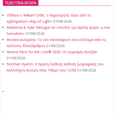
ΤΕΛΕΥΤΑΙΑ ΑΡΘΡΑ
Πέθανε ο William Orbit, ο δημιουργός πίσω από το
εμβληματικό «Ray of Light»
07/08/2026
Madonna & Kylie Minogue σε ντουέτο για πρώτη φορά: «Love
Sensation»
07/08/2026
Φονικά αινίγματα: Το νέο καλοκαιρινό σου κόλλημα από τις
εκδόσεις Κλειδάριθμος
01/08/2026
Greece Race for the Cure® 2026: Οι εγγραφές άνοιξαν
01/08/2026
Norman Hyams: Η πρώτη διεθνής έκθεση ζωγραφικής του
καλλιτέχνη ανοίγει στην Πάτμο στις 12/08
01/08/2026