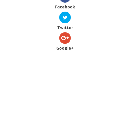
Facebook
Twitter
Google+