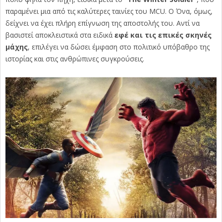
παραμένει μια από τις καλύτερες ταινίες του MCU. Ο Όνα, όμως,
δείχνει να έχει πλήρη επίγνωση της αποστολής του. Αντί να
βασιστεί αποκλειστικά στα ειδικά
εφέ και τις επικές σκηνές
μάχης
, επιλέγει να δώσει έμφαση στο πολιτικό υπόβαθρο της
ιστορίας και στις ανθρώπινες συγκρούσεις.