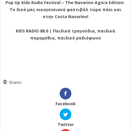
Pop Up Kids Radio Festival – Τ
he Navarino Agora Edition:
Το δικό μας οικογενειακό φεστιβάλ τώρα πάει και
στην
Costa Navarino!
KIDS RADIO 88.6 | Παιδικά τραγούδια, παιδικά
παραμύθια, παιδικό ραδιόφωνο
0
Shares
Facebook
Twitter