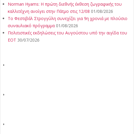
Norman Hyams: Η πρώτη διεθνής έκθεση ζωγραφικής του
καλλιτέχνη ανοίγει στην Πάτμο στις 12/08
01/08/2026
Το Φεστιβάλ Στρογγύλη συνεχίζει για 9η χρονιά με πλούσιο
συναυλιακό πρόγραμμα
01/08/2026
Πολιτιστικές εκδηλώσεις του Αυγούστου υπό την αιγίδα του
ΕΟΤ
30/07/2026