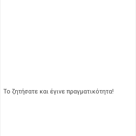
To
ζητήσατε και έγινε πραγματικότητα!