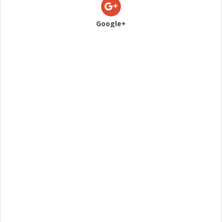
Google+