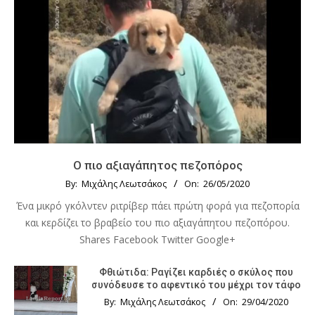
Ο πιο αξιαγάπητος πεζοπόρος
By:
Μιχάλης Λεωτσάκος
On:
26/05/2020
Ένα μικρό γκόλντεν ριτρίβερ πάει πρώτη φορά για πεζοπορία
και κερδίζει το βραβείο του πιο αξιαγάπητου πεζοπόρου.
Shares Facebook Twitter Google+
Φθιώτιδα: Ραγίζει καρδιές ο σκύλος που
συνόδευσε το αφεντικό του μέχρι τον τάφο
By:
Μιχάλης Λεωτσάκος
On:
29/04/2020