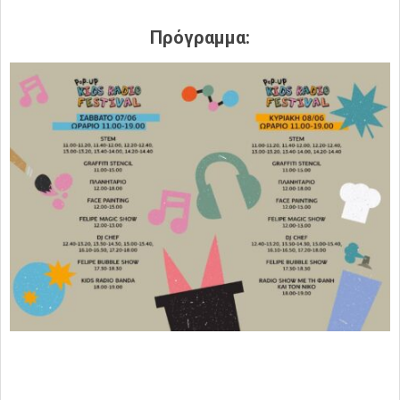
Πρόγραμμα
: