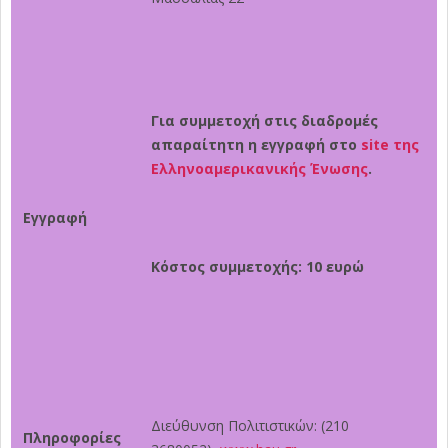
Για συμμετοχή στις διαδρομές
απαραίτητη η εγγραφή στο
site
της
Ελληνοαμερικανικής Ένωσης
.
Εγγραφή
Κόστος συμμετοχής: 10 ευρώ
Διεύθυνση Πολιτιστικών: (210
Πληροφορίες