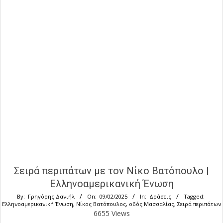
Σειρά περιπάτων με τον Νίκο Βατόπουλο |
Ελληνοαμερικανική Ένωση
By:
Γρηγόρης Δανιήλ
On:
09/02/2025
In:
Δράσεις
Tagged:
Ελληνοαμερικανική Ένωση
,
Νίκος Βατόπουλος
,
οδός Μασσαλίας
,
Σειρά περιπάτων
6655 Views