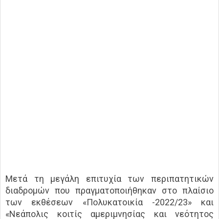
Μετά τη μεγάλη επιτυχία των περιπατητικών
διαδρομών που πραγματοποιήθηκαν στο πλαίσιο
των εκθέσεων «Πολυκατοικία -2022/23» και
«Νεάπολις κοιτίς αμεριμνησίας και νεότητος