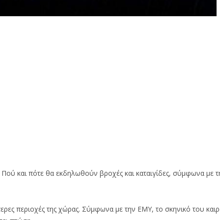
– Πού και πότε θα εκδηλωθούν βροχές και καταιγίδες, σύμφωνα με τ
ότερες περιοχές της χώρας. Σύμφωνα με την ΕΜΥ, το σκηνικό του και