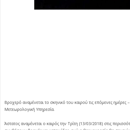
Βροχερό αναμένεται το σκηνικό του καιρού τις επόμενες ημέρες 
Μετεωρολογική Υπηρεσία.
Άστατος αναμένεται ο καιρός την Τρίτη (13/03/2018) στις περισσ