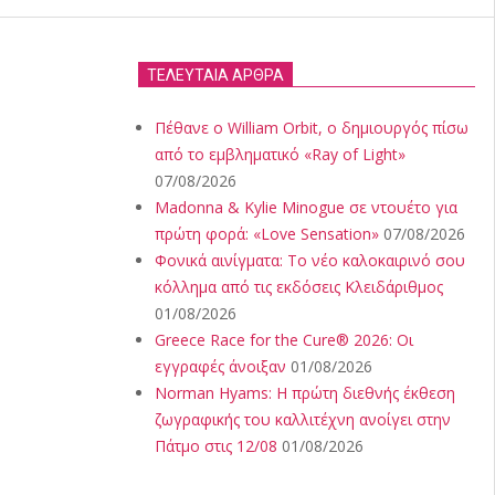
ΤΕΛΕΥΤΑΙΑ ΑΡΘΡΑ
Πέθανε ο William Orbit, ο δημιουργός πίσω
από το εμβληματικό «Ray of Light»
07/08/2026
Madonna & Kylie Minogue σε ντουέτο για
πρώτη φορά: «Love Sensation»
07/08/2026
Φονικά αινίγματα: Το νέο καλοκαιρινό σου
κόλλημα από τις εκδόσεις Κλειδάριθμος
01/08/2026
Greece Race for the Cure® 2026: Οι
εγγραφές άνοιξαν
01/08/2026
Norman Hyams: Η πρώτη διεθνής έκθεση
ζωγραφικής του καλλιτέχνη ανοίγει στην
Πάτμο στις 12/08
01/08/2026