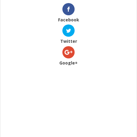
Facebook
Twitter
Google+