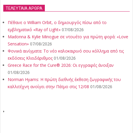
ΤΕΛΕΥΤΑΙΑ ΑΡΘΡΑ
Πέθανε ο William Orbit, ο δημιουργός πίσω από το
εμβληματικό «Ray of Light»
07/08/2026
Madonna & Kylie Minogue σε ντουέτο για πρώτη φορά: «Love
Sensation»
07/08/2026
Φονικά αινίγματα: Το νέο καλοκαιρινό σου κόλλημα από τις
εκδόσεις Κλειδάριθμος
01/08/2026
Greece Race for the Cure® 2026: Οι εγγραφές άνοιξαν
01/08/2026
Norman Hyams: Η πρώτη διεθνής έκθεση ζωγραφικής του
καλλιτέχνη ανοίγει στην Πάτμο στις 12/08
01/08/2026