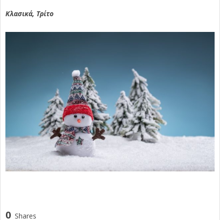
Κλασικά, Τρίτο
0
Shares