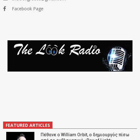
Facebook Page
FEATURED ARTICLES
Πέθανε ο William Orbit, ο δημιουργός πίσω