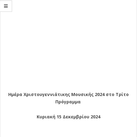
Ημέρα Χριστουγεννιάτικης Μουσικής 2024 στο Τρίτο
Πρόγραμμα
Κυριακή 15 Δεκεμβρίου 2024