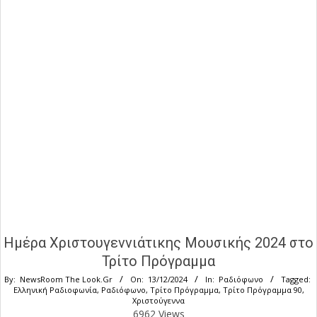
Ημέρα Χριστουγεννιάτικης Μουσικής 2024 στο
Τρίτο Πρόγραμμα
By:
NewsRoom The Look.Gr
On:
13/12/2024
In:
Ραδιόφωνο
Tagged:
Ελληνική Ραδιοφωνία
,
Ραδιόφωνο
,
Τρίτο Πρόγραμμα
,
Τρίτο Πρόγραμμα 90
,
Χριστούγεννα
6962 Views