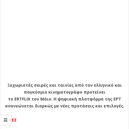
Ξεχωριστές σειρές και ταινίες από τον ελληνικό και
παγκόσμιο κινηματογράφο προτείνει
το ERTFLIX τον Μάιο. Η ψηφιακή πλατφόρμα της ΕΡΤ
ανανεώνεται διαρκώς με νέες προτάσεις και επιλογές.
ΣΕΙΡΕΣ