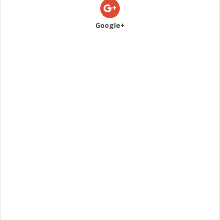
Google+