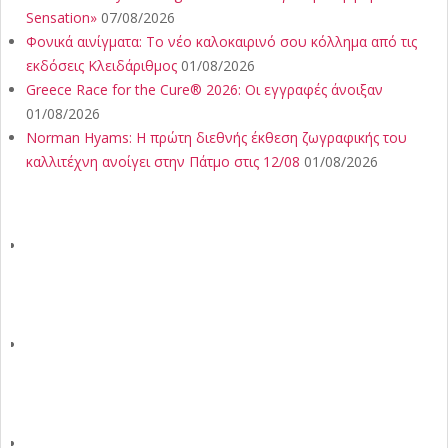
Sensation»
07/08/2026
Φονικά αινίγματα: Το νέο καλοκαιρινό σου κόλλημα από τις
εκδόσεις Κλειδάριθμος
01/08/2026
Greece Race for the Cure® 2026: Οι εγγραφές άνοιξαν
01/08/2026
Norman Hyams: Η πρώτη διεθνής έκθεση ζωγραφικής του
καλλιτέχνη ανοίγει στην Πάτμο στις 12/08
01/08/2026