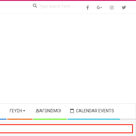
Search
ΓΕΎΣΗ
ΔΙΑΓΩΝΙΣΜΟΊ
CALENDAR EVENTS