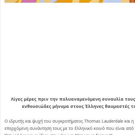
Λίγες μέρες πριν την πολυαναμενόμενη συναυλία τους τ
ενθουσιώδες μήνυμα στους Έλληνες θαυμαστές τ
Ο ιδρυτής και ψυχή του συγκροτήματος Thomas Lauderdale και η
επερχόμενη συνάντηση τους με το Ελληνικό κοινό που είναι από 