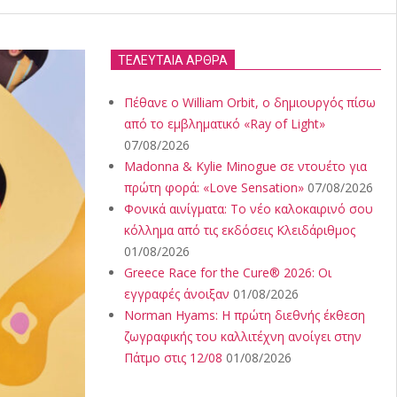
ΤΕΛΕΥΤΑΙΑ ΑΡΘΡΑ
Πέθανε ο William Orbit, ο δημιουργός πίσω
από το εμβληματικό «Ray of Light»
07/08/2026
Madonna & Kylie Minogue σε ντουέτο για
πρώτη φορά: «Love Sensation»
07/08/2026
Φονικά αινίγματα: Το νέο καλοκαιρινό σου
κόλλημα από τις εκδόσεις Κλειδάριθμος
01/08/2026
Greece Race for the Cure® 2026: Οι
εγγραφές άνοιξαν
01/08/2026
Norman Hyams: Η πρώτη διεθνής έκθεση
ζωγραφικής του καλλιτέχνη ανοίγει στην
Πάτμο στις 12/08
01/08/2026