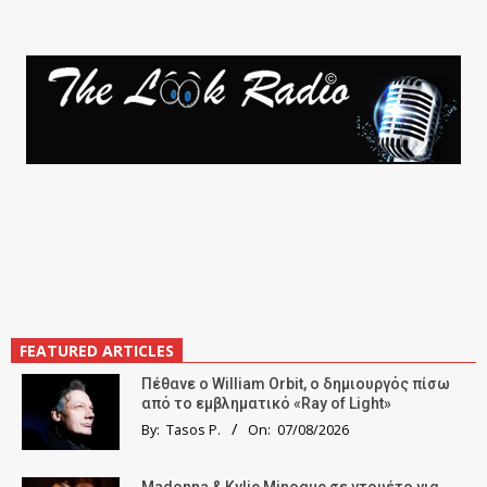
FEATURED ARTICLES
Πέθανε ο William Orbit, ο δημιουργός πίσω
από το εμβληματικό «Ray of Light»
By:
Tasos P.
On:
07/08/2026