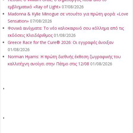
εμβληματικό «Ray of Light»
07/08/2026
Madonna & Kylie Minogue σε ντουέτο για πρώτη φορά: «Love
Sensation»
07/08/2026
Φονικά αινίγματα: Το νέο καλοκαιρινό σου κόλλημα από τις
εκδόσεις Κλειδάριθμος
01/08/2026
Greece Race for the Cure® 2026: Οι εγγραφές άνοιξαν
01/08/2026
Norman Hyams: Η πρώτη διεθνής έκθεση ζωγραφικής του
καλλιτέχνη ανοίγει στην Πάτμο στις 12/08
01/08/2026