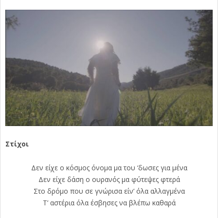
Στίχοι
Δεν είχε ο κόσμος όνομα μα του ‘δωσες για μένα
Δεν είχε δάση ο ουρανός μα φύτεψες φτερά
Στο δρόμο που σε γνώρισα είν’ όλα αλλαγμένα
Τ’ αστέρια όλα έσβησες να βλέπω καθαρά