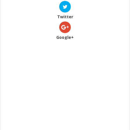
Twitter
Google+