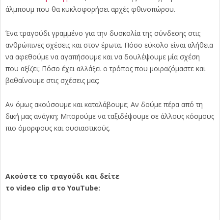
άλμπουμ που θα κυκλοφορήσει αρχές φθινοπώρου.
Ένα τραγούδι γραμμένο για την δυσκολία της σύνδεσης στις
ανθρώπινες σχέσεις και στον έρωτα. Πόσο εύκολο είναι αλήθεια
να αφεθούμε να αγαπήσουμε και να δουλέψουμε μία σχέση
που αξίζει; Πόσο έχει αλλάξει ο τρόπος που μοιραζόμαστε και
βαθαίνουμε στις σχέσεις μας;
Αν όμως ακούσουμε και καταλάβουμε; Αν δούμε πέρα από τη
δική μας ανάγκη; Μπορούμε να ταξιδέψουμε σε άλλους κόσμους
πιο όμορφους και ουσιαστικούς.
Ακούστε το τραγούδι και δείτε
το
video
clip
στο
YouTube
: