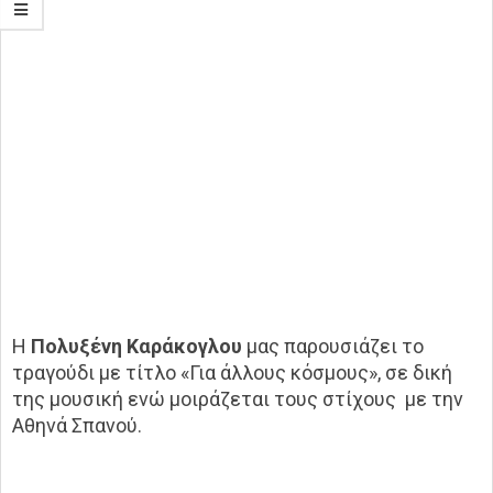
Η
Πολυξένη Καράκογλου
μας παρουσιάζει το
τραγούδι με τίτλο «Για άλλους κόσμους», σε δική
της μουσική ενώ μοιράζεται τους στίχους με την
Αθηνά Σπανού.