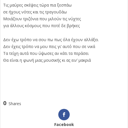
Τις μαύρες σκέψεις τώρα πια ξεσπάω
σε ήχους νότες και τις τραγουδάω
Μοιάζουν τριζόνια που μιλούν τις νύχτες
για άλλους κόσμους που ποτέ δε βρήκες
Δεν έχω τρόπο να σου πω πως όλα έχουν αλλάξει
Δεν έχεις τρόπο να μου πεις γι’ αυτό που σε νικά
Τα τείχη αυτά που ύψωσες αν κάτι τα περάσει
Θα είναι η φωνή μιας μουσικής κι ας ειν’ μακριά
0
Shares
Facebook