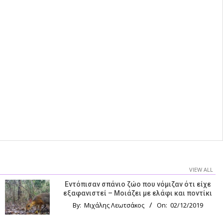
VIEW ALL
Εντόπισαν σπάνιο ζώο που νόμιζαν ότι είχε
εξαφανιστεί – Μοιάζει με ελάφι και ποντίκι
By:
Μιχάλης Λεωτσάκος
On:
02/12/2019