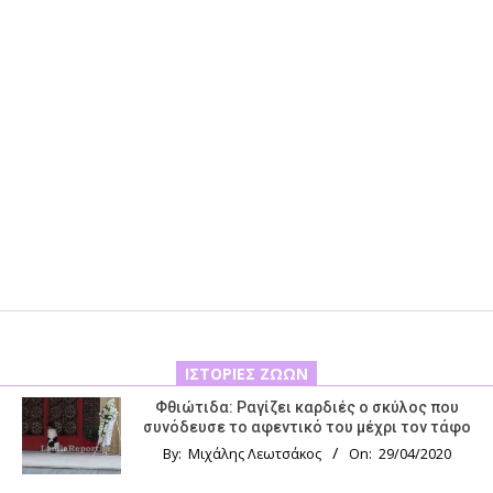
ΙΣΤΟΡΊΕΣ ΖΏΩΝ
Φθιώτιδα: Ραγίζει καρδιές ο σκύλος που
συνόδευσε το αφεντικό του μέχρι τον τάφο
By:
Μιχάλης Λεωτσάκος
On:
29/04/2020