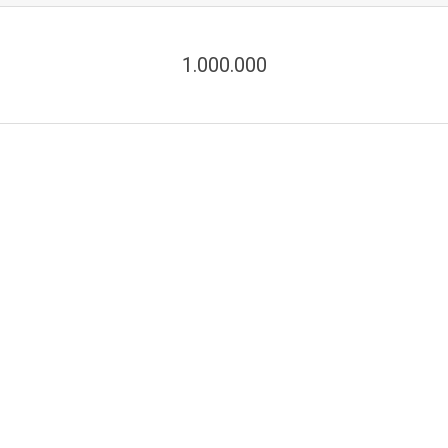
1.000.000