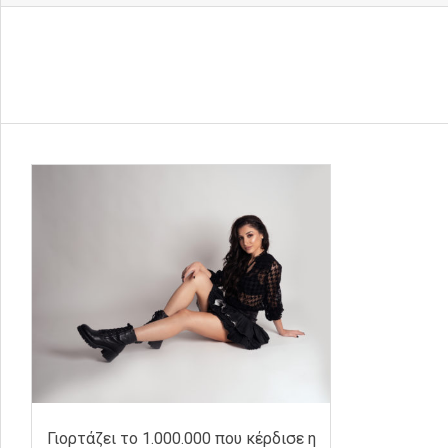
Γιορτάζει το 1.000.000 που κέρδισε η