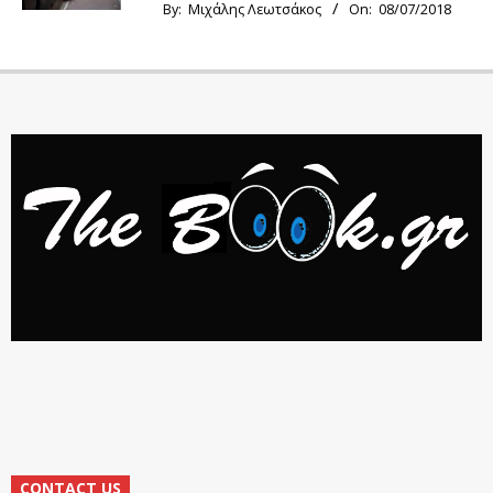
By:
Μιχάλης Λεωτσάκος
On:
08/07/2018
CONTACT US