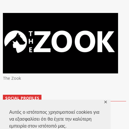
The Zook
SOCIAL PROFILES
✕
Αυτός ο ιστότοπος χρησιμοποιεί cookies για
να εξασφαλίσει ότι θα έχετε την καλύτερη
εμπειρία στον ιστότοπό μας.