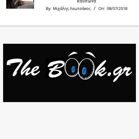
καύσωνα
By:
Μιχάλης Λεωτσάκος
On:
08/07/2018