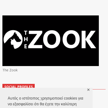
The Zook
SOCIAL PROFILES
✕
Αυτός ο ιστότοπος χρησιμοποιεί cookies για
να εξασφαλίσει ότι θα έχετε την καλύτερη