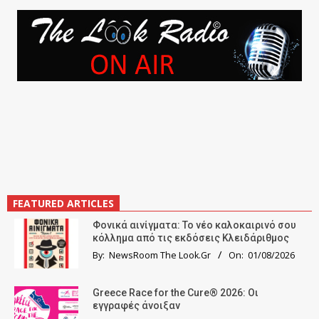
FEATURED ARTICLES
Φονικά αινίγματα: Το νέο καλοκαιρινό σου
κόλλημα από τις εκδόσεις Κλειδάριθμος
By:
NewsRoom The Look.Gr
On:
01/08/2026
Greece Race for the Cure® 2026: Οι
εγγραφές άνοιξαν