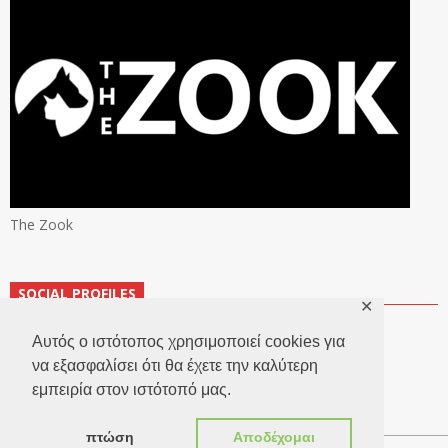
The Zook
SOCIAL PROFILES
✕
Αυτός ο ιστότοπος χρησιμοποιεί cookies για
να εξασφαλίσει ότι θα έχετε την καλύτερη
εμπειρία στον ιστότοπό μας.
πτώση
Αποδέχομαι