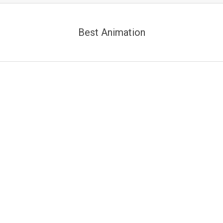
Best Animation