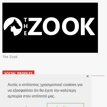
The Zook
SOCIAL PROFILES
✕
Αυτός ο ιστότοπος χρησιμοποιεί cookies για
να εξασφαλίσει ότι θα έχετε την καλύτερη
εμπειρία στον ιστότοπό μας.