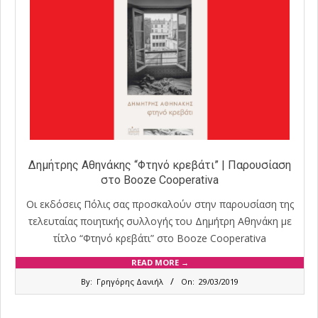
Δημήτρης Αθηνάκης “Φτηνό κρεβάτι” | Παρουσίαση
στο Booze Cooperativa
Οι εκδόσεις Πόλις σας προσκαλούν στην παρουσίαση της
τελευταίας ποιητικής συλλογής του Δημήτρη Αθηνάκη με
τίτλο “Φτηνό κρεβάτι” στο Booze Cooperativa
READ MORE →
2019-
By:
Γρηγόρης Δανιήλ
On:
29/03/2019
03-
29