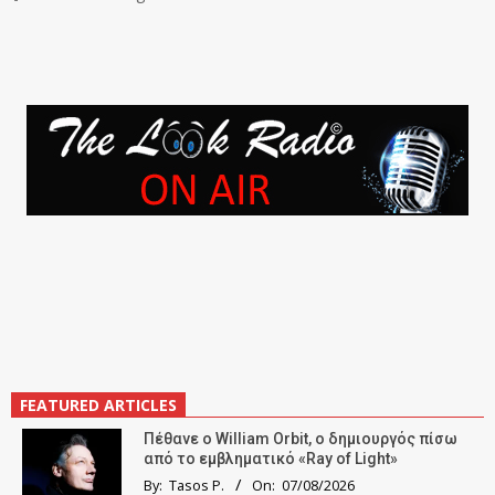
FEATURED ARTICLES
Πέθανε ο William Orbit, ο δημιουργός πίσω
από το εμβληματικό «Ray of Light»
By:
Tasos P.
On:
07/08/2026