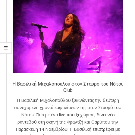
Η Βασιλική Μιχαλοπούλου στον Σταυρό του Νότου
Club
Η Βασιλική Μιχαλοπούλου ξεκινώντας την δεύτερη
συνεχόμενη χρονιά εμφανίσεών της στον Σταυρό του
Νότου Club με ένα live που ξεχώρισε, δίνει νέο
ραντεβού στη σκηνή της Φραντζή και Θαρύπου την
Παρασκευή 14 Νοεμβρίου! Η Βασιλική επιστρέφει με