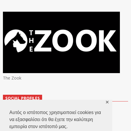
The Zook
SOCIAL PROFILES
✕
Αυτός ο ιστότοπος χρησιμοποιεί cookies για
να εξασφαλίσει ότι θα έχετε την καλύτερη
εμπειρία στον ιστότοπό μας.