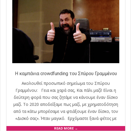
Η καμπάνια crowdfunding του Σπύρου Γραμμένου
Ακολουθεί προσωπικό σημείωμα του Σπύρου
Γραμμένου: Γεια και χαρά σας, Και πάλι μαζί! Είναι η
δεύτερη φορά που σας ζητάμε να κάνουμε έναν δίσκο
μαζί. Το 2020 αποδείξαμε πως μαζί, με χρηματοδότηση
από τα κάτω μπορέσαμε να φτιάξουμε έναν δίσκο, τον
«Δισκό σας». Ήταν μαγικό. Ερχόμαστε ξανά φέτος με
READ MORE →