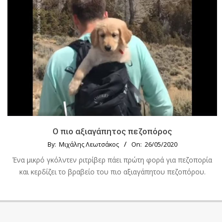
Ο πιο αξιαγάπητος πεζοπόρος
By:
Μιχάλης Λεωτσάκος
On:
26/05/2020
Ένα μικρό γκόλντεν ριτρίβερ πάει πρώτη φορά για πεζοπορία
και κερδίζει το βραβείο του πιο αξιαγάπητου πεζοπόρου.