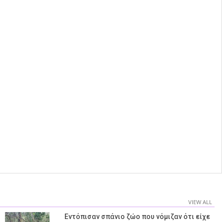
VIEW ALL
Εντόπισαν σπάνιο ζώο που νόμιζαν ότι είχε