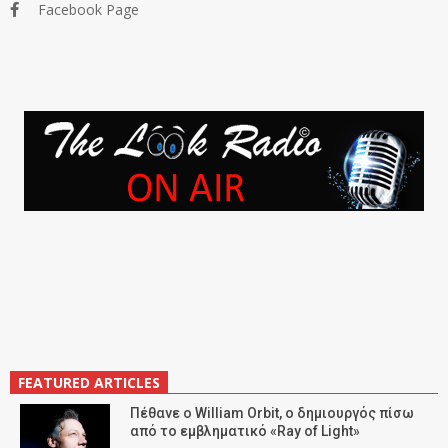
Facebook Page
FEATURED ARTICLES
Πέθανε ο William Orbit, ο δημιουργός πίσω
από το εμβληματικό «Ray of Light»