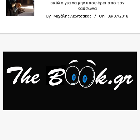
σκύλο για να μην υποφέρει από τον
καύσωνα
By:
Μιχάλης Λεωτσάκος
On:
08/07/2018