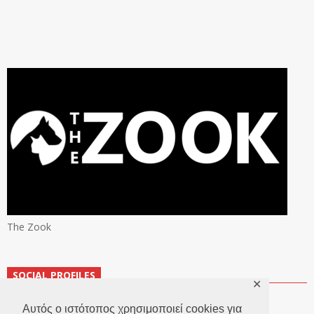
The Zook
SOCIAL PROFILES
✕
Αυτός ο ιστότοπος χρησιμοποιεί cookies για