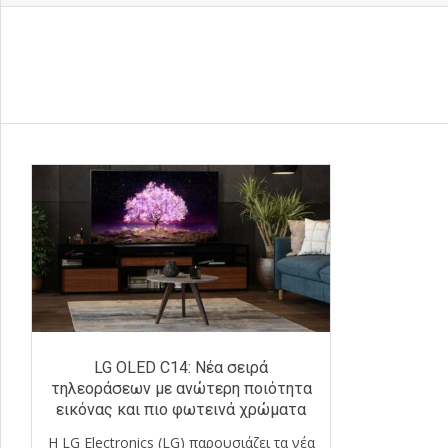
LG OLED C14: Νέα σειρά
τηλεοράσεων με ανώτερη ποιότητα
εικόνας και πιο φωτεινά χρώματα
Η LG Electronics (LG) παρουσιάζει τα νέα