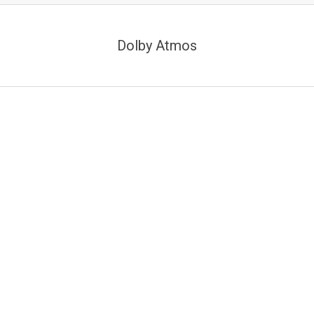
Dolby Atmos