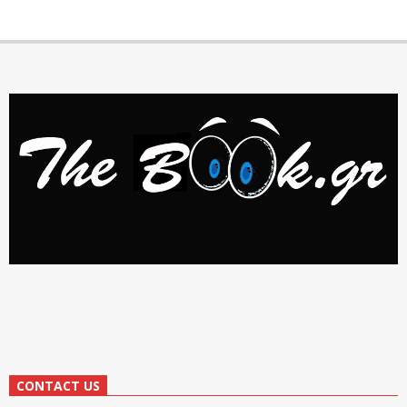
CONTACT US