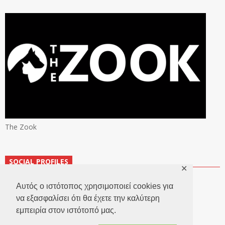
The Zook
SOCIAL PROFILES
✕
Αυτός ο ιστότοπος χρησιμοποιεί cookies για
να εξασφαλίσει ότι θα έχετε την καλύτερη
εμπειρία στον ιστότοπό μας.