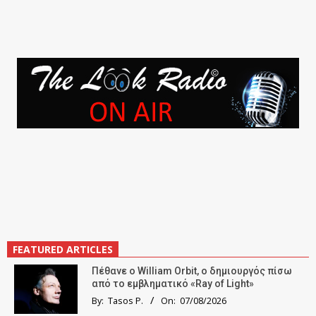
FEATURED ARTICLES
Πέθανε ο William Orbit, ο δημιουργός πίσω
από το εμβληματικό «Ray of Light»
By:
Tasos P.
On:
07/08/2026