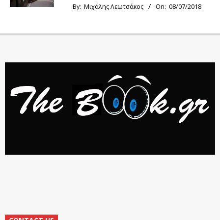
By:
Μιχάλης Λεωτσάκος
On:
08/07/2018