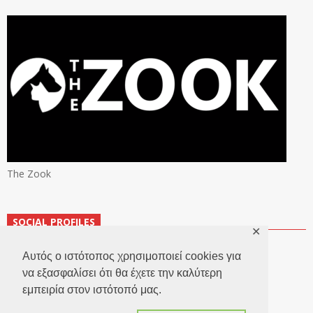
The Zook
SOCIAL PROFILES
✕
Αυτός ο ιστότοπος χρησιμοποιεί cookies για
να εξασφαλίσει ότι θα έχετε την καλύτερη
εμπειρία στον ιστότοπό μας.