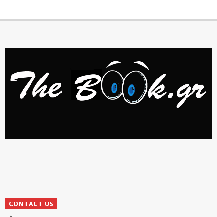
CONTACT US