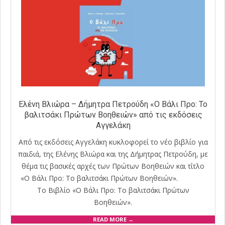
Ελένη Βλιώρα – Δήμητρα Πετρούδη «Ο Βάλι Προ: Το
βαλιτσάκι Πρώτων Βοηθειών» από τις εκδόσεις
Αγγελάκη
Από τις εκδόσεις Αγγελάκη κυκλοφορεί το νέο βιβλίο για
παιδιά, της Ελένης Βλιώρα και της Δήμητρας Πετρούδη, με
θέμα τις βασικές αρχές των Πρώτων Βοηθειών και τίτλο
«Ο Βάλι Προ: Το βαλιτσάκι Πρώτων Βοηθειών».
Το Βιβλίο «Ο Βάλι Προ: Το βαλιτσάκι Πρώτων
Βοηθειών».
READ MORE →