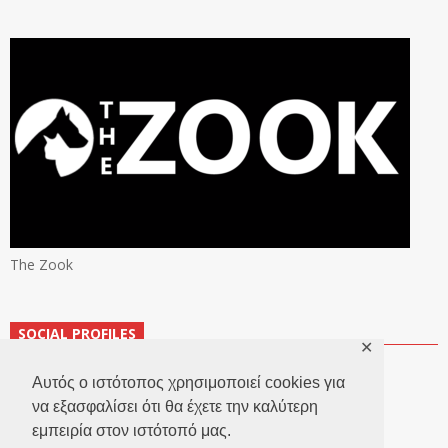
The Zook
SOCIAL PROFILES
✕
Αυτός ο ιστότοπος χρησιμοποιεί cookies για
να εξασφαλίσει ότι θα έχετε την καλύτερη
εμπειρία στον ιστότοπό μας.